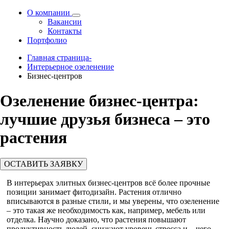
О компании
Вакансии
Контакты
Портфолио
Главная страница-
Интерьерное озеленение
Бизнес-центров
Озеленение бизнес-центра:
лучшие друзья бизнеса – это
растения
ОСТАВИТЬ ЗАЯВКУ
В интерьерах элитных бизнес-центров всё более прочные
позиции занимает фитодизайн. Растения отлично
вписываются в разные стили, и мы уверены, что озеленение
– это такая же необходимость как, например, мебель или
отделка. Научно доказано, что растения повышают
продуктивность людей, снижают уровень стресса и – чего