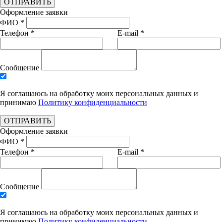
ОТПРАВИТЬ
Оформление заявки
ФИО *
Телефон *
E-mail *
Сообщение
Я соглашаюсь на обработку моих персональных данных и
принимаю
Политику конфиденциальности
ОТПРАВИТЬ
Оформление заявки
ФИО *
Телефон *
E-mail *
Сообщение
Я соглашаюсь на обработку моих персональных данных и
принимаю
Политику конфиденциальности