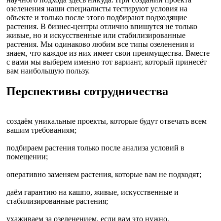
озеленения наши специалисты тестируют условия на
объекте и только после этого подбирают подходящие
растения. В бизнес-центры отлично впишутся не только
живые, но и искусственные или стабилизированные
растения. Мы одинаково любим все типы озеленения и
знаем, что каждое из них имеет свои преимущества. Вместе
с вами мы выберем именно тот вариант, который принесёт
вам наибольшую пользу.
Перспективы сотрудничества
создаём уникальные проекты, которые будут отвечать всем
вашим требованиям;
подбираем растения только после анализа условий в
помещении;
оперативно заменяем растения, которые вам не подходят;
даём гарантию на кашпо, живые, искусственные и
стабилизированные растения;
ухаживаем за озеленением, если вам это нужно.