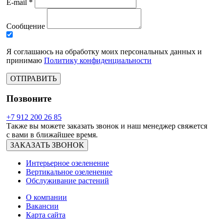
E-mail *
Сообщение
Я соглашаюсь на обработку моих персональных данных и
принимаю
Политику конфиденциальности
ОТПРАВИТЬ
Позвоните
+7 912 200 26 85
Также вы можете заказать звонок и наш менеджер свяжется
с вами в ближайшее время.
ЗАКАЗАТЬ ЗВОНОК
Интерьерное озеленение
Вертикальное озеленение
Обслуживание растений
О компании
Вакансии
Карта сайта