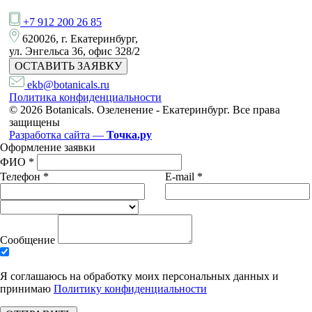
+7 912 200 26 85
620026, г. Екатеринбург,
ул. Энгельса 36, офис 328/2
ОСТАВИТЬ ЗАЯВКУ
ekb@botanicals.ru
Политика конфиденциальности
© 2026 Botanicals. Озеленение - Екатеринбург. Все права
защищены
Разработка сайта —
Точка.ру
Оформление заявки
ФИО *
Телефон *
E-mail *
Сообщение
Я соглашаюсь на обработку моих персональных данных и
принимаю
Политику конфиденциальности