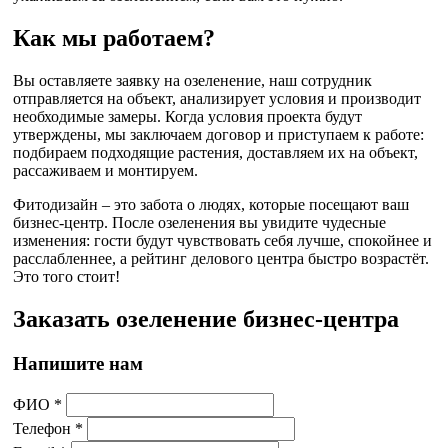
Как мы работаем?
Вы оставляете заявку на озеленение, наш сотрудник
отправляется на объект, анализирует условия и производит
необходимые замеры. Когда условия проекта будут
утверждены, мы заключаем договор и приступаем к работе:
подбираем подходящие растения, доставляем их на объект,
рассаживаем и монтируем.
Фитодизайн – это забота о людях, которые посещают ваш
бизнес-центр. После озеленения вы увидите чудесные
изменения: гости будут чувствовать себя лучше, спокойнее и
расслабленнее, а рейтинг делового центра быстро возрастёт.
Это того стоит!
Заказать озеленение бизнес-центра
Напишите нам
ФИО *
Телефон *