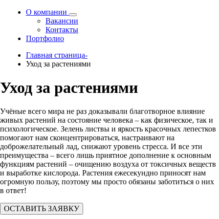
О компании
Вакансии
Контакты
Портфолио
Главная страница-
Уход за растениями
Уход за растениями
Учёные всего мира не раз доказывали благотворное влияние
живых растений на состояние человека – как физическое, так и
психологическое. Зелень листвы и яркость красочных лепестков
помогают нам сконцентрироваться, настраивают на
доброжелательный лад, снижают уровень стресса. И все эти
преимущества – всего лишь приятное дополнение к основным
функциям растений – очищению воздуха от токсичных веществ
и выработке кислорода. Растения ежесекундно приносят нам
огромную пользу, поэтому мы просто обязаны заботиться о них
в ответ!
ОСТАВИТЬ ЗАЯВКУ