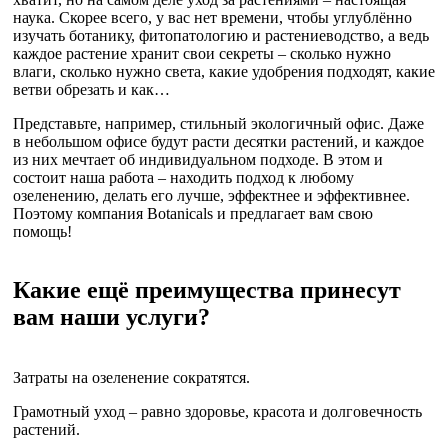
наука. Скорее всего, у вас нет времени, чтобы углублённо
изучать ботанику, фитопатологию и растениеводство, а ведь
каждое растение хранит свои секреты – сколько нужно
влаги, сколько нужно света, какие удобрения подходят, какие
ветви обрезать и как…
Представьте, например, стильный экологичный офис. Даже
в небольшом офисе будут расти десятки растений, и каждое
из них мечтает об индивидуальном подходе. В этом и
состоит наша работа – находить подход к любому
озеленению, делать его лучше, эффектнее и эффективнее.
Поэтому компания Botanicals и предлагает вам свою
помощь!
Какие ещё преимущества принесут
вам наши услуги?
Затраты на озеленение сократятся.
Грамотный уход – равно здоровье, красота и долговечность
растений.