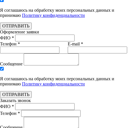
Я соглашаюсь на обработку моих персональных данных и
принимаю
Политику конфиденциальности
ОТПРАВИТЬ
Оформление заявки
ФИО *
Телефон *
E-mail *
Сообщение
Я соглашаюсь на обработку моих персональных данных и
принимаю
Политику конфиденциальности
ОТПРАВИТЬ
Заказать звонок
ФИО *
Телефон *
Сообщение