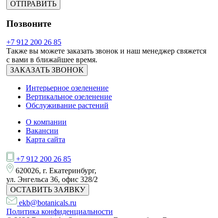
ОТПРАВИТЬ
Позвоните
+7 912 200 26 85
Также вы можете заказать звонок и наш менеджер свяжется
с вами в ближайшее время.
ЗАКАЗАТЬ ЗВОНОК
Интерьерное озеленение
Вертикальное озеленение
Обслуживание растений
О компании
Вакансии
Карта сайта
+7 912 200 26 85
620026, г. Екатеринбург,
ул. Энгельса 36, офис 328/2
ОСТАВИТЬ ЗАЯВКУ
ekb@botanicals.ru
Политика конфиденциальности