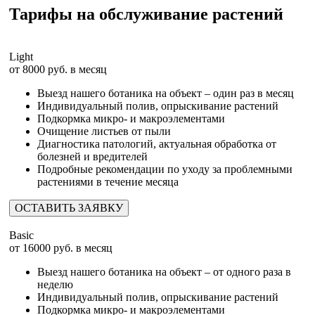
Тарифы на обслуживание растений
Light
от
8000 руб.
в месяц
Выезд нашего ботаника на объект – один раз в месяц
Индивидуальный полив, опрыскивание растений
Подкормка микро- и макроэлементами
Очищение листьев от пыли
Диагностика патологий, актуальная обработка от
болезней и вредителей
Подробные рекомендации по уходу за проблемными
растениями в течение месяца
ОСТАВИТЬ ЗАЯВКУ
Basic
от
16000
руб. в месяц
Выезд нашего ботаника на объект – от одного раза в
неделю
Индивидуальный полив, опрыскивание растений
Подкормка микро- и макроэлементами