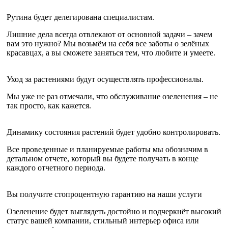
Рутина будет делегирована специалистам.
Лишние дела всегда отвлекают от основной задачи – зачем
вам это нужно? Мы возьмём на себя все заботы о зелёных
красавцах, а вы сможете заняться тем, что любите и умеете.
Уход за растениями будут осуществлять профессионалы.
Мы уже не раз отмечали, что обслуживание озеленения – не
так просто, как кажется.
Динамику состояния растений будет удобно контролировать.
Все проведенные и планируемые работы мы обозначим в
детальном отчете, который вы будете получать в конце
каждого отчетного периода.
Вы получите стопроцентную гарантию на наши услуги
Озеленение будет выглядеть достойно и подчеркнёт высокий
статус вашей компании, стильный интерьер офиса или