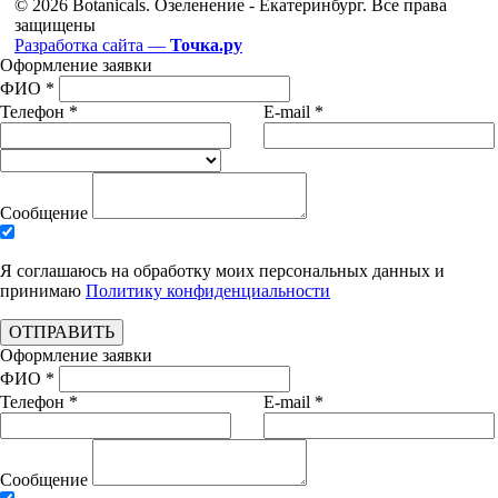
© 2026 Botanicals. Озеленение - Екатеринбург. Все права
защищены
Разработка сайта —
Точка.ру
Оформление заявки
ФИО *
Телефон *
E-mail *
Сообщение
Я соглашаюсь на обработку моих персональных данных и
принимаю
Политику конфиденциальности
ОТПРАВИТЬ
Оформление заявки
ФИО *
Телефон *
E-mail *
Сообщение