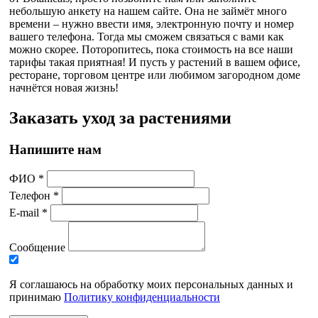
небольшую анкету на нашем сайте. Она не займёт много
времени – нужно ввести имя, электронную почту и номер
вашего телефона. Тогда мы сможем связаться с вами как
можно скорее. Поторопитесь, пока стоимость на все наши
тарифы такая приятная! И пусть у растений в вашем офисе,
ресторане, торговом центре или любимом загородном доме
начнётся новая жизнь!
Заказать уход за растениями
Напишите нам
ФИО *
Телефон *
E-mail *
Сообщение
Я соглашаюсь на обработку моих персональных данных и
принимаю
Политику конфиденциальности