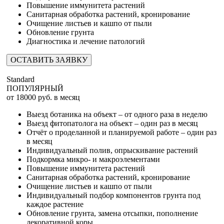
Повышение иммунитета растений
Санитарная обработка растений, кронирование
Очищение листьев и кашпо от пыли
Обновление грунта
Диагностика и лечение патологий
ОСТАВИТЬ ЗАЯВКУ
Standard
ПОПУЛЯРНЫЙ
от
18000
руб. в месяц
Выезд ботаника на объект – от одного раза в неделю
Выезд фитопатолога на объект – один раз в месяц
Отчёт о проделанной и планируемой работе – один раз
в месяц
Индивидуальный полив, опрыскивание растений
Подкормка микро- и макроэлементами
Повышение иммунитета растений
Санитарная обработка растений, кронирование
Очищение листьев и кашпо от пыли
Индивидуальный подбор компонентов грунта под
каждое растение
Обновление грунта, замена отсыпки, пополнение
декоративной коры