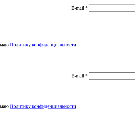
E-mail *
нимаю
Политику конфиденциальности
E-mail *
нимаю
Политику конфиденциальности