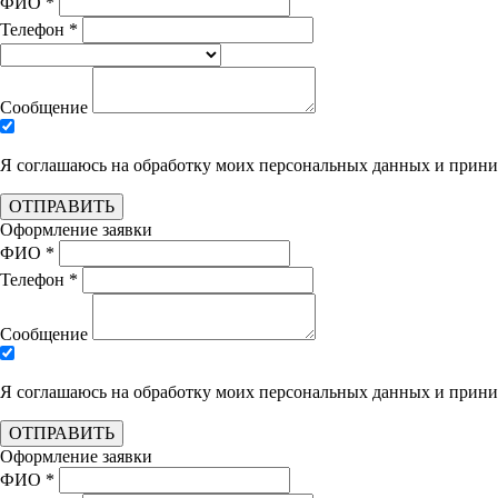
ФИО *
Телефон *
Сообщение
Я соглашаюсь на обработку моих персональных данных и при
ОТПРАВИТЬ
Оформление заявки
ФИО *
Телефон *
Сообщение
Я соглашаюсь на обработку моих персональных данных и при
ОТПРАВИТЬ
Оформление заявки
ФИО *