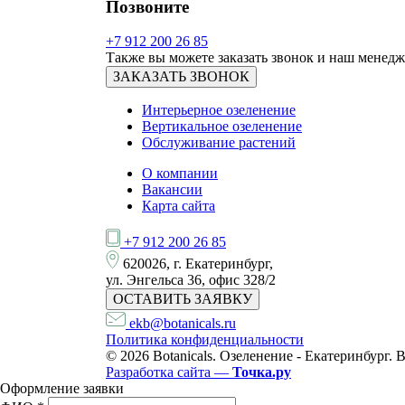
Позвоните
+7 912 200 26 85
Также вы можете заказать звонок и наш менедж
ЗАКАЗАТЬ ЗВОНОК
Интерьерное озеленение
Вертикальное озеленение
Обслуживание растений
О компании
Вакансии
Карта сайта
+7 912 200 26 85
620026, г. Екатеринбург,
ул. Энгельса 36, офис 328/2
ОСТАВИТЬ ЗАЯВКУ
ekb@botanicals.ru
Политика конфиденциальности
© 2026 Botanicals. Озеленение - Екатеринбург.
Разработка сайта —
Точка.ру
Оформление заявки