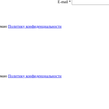
E-mail *
нимаю
Политику конфиденциальности
нимаю
Политику конфиденциальности