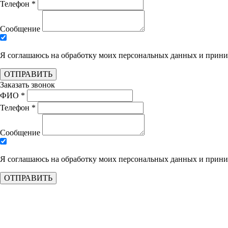
Телефон *
Сообщение
Я соглашаюсь на обработку моих персональных данных и при
ОТПРАВИТЬ
Заказать звонок
ФИО *
Телефон *
Сообщение
Я соглашаюсь на обработку моих персональных данных и при
ОТПРАВИТЬ