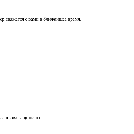
ер свяжется с вами в ближайшее время.
 Все права защищены